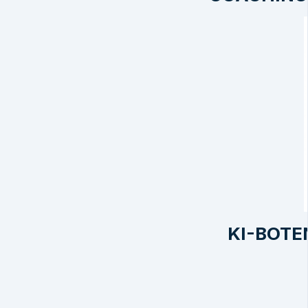
KI-BOTE