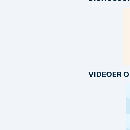
VIDEOER O