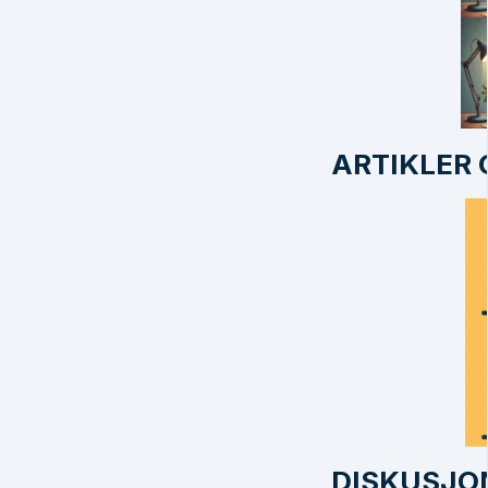
ARTIKLER
DISKUSJ