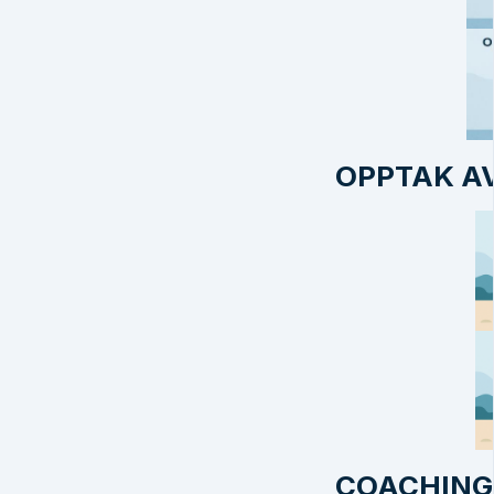
OPPTAK AV
COACHING