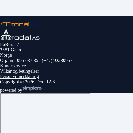
PoBox 57
3581 Geilo
Norge
Org. nr.: 995 637 855
(+47) 92289957
Kundeservice
Vilkår og betingelser
Personvernerklæring
Copyright © 2026 Trodal AS
powered by