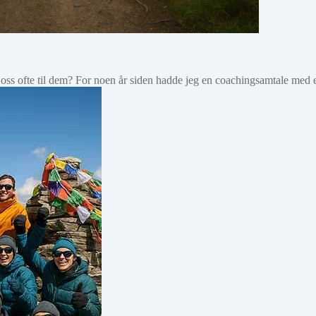
 oss ofte til dem? For noen år siden hadde jeg en coachingsamtale med